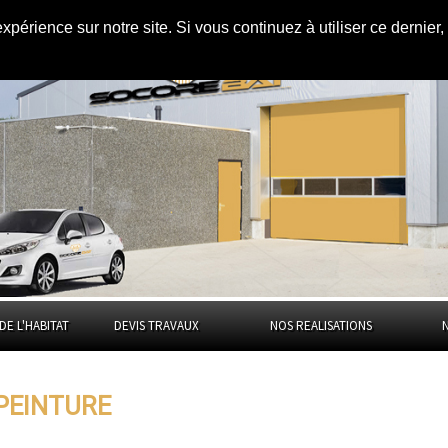
expérience sur notre site. Si vous continuez à utiliser ce dernie
Tarn
DE L'HABITAT
DEVIS TRAVAUX
NOS REALISATIONS
 PEINTURE