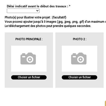
Délai indicatif avant le début des travaux : *
Photo(s) pour illustrer votre projet : (facultatif)
Vous pouvez ajouter jusqu'à 3 images (.jpg, .jpeg, .png, .gif) d'un maximum
Le téléchargement des photos peut prendre quelques secondes.
PHOTO PRINCIPALE :
PHOTO 2 :
Choisir un fichier
Choisir un fichier