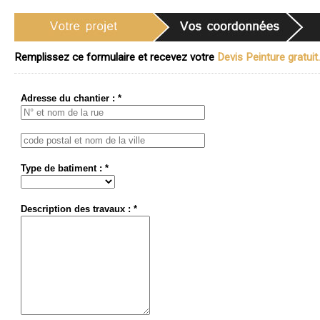
Remplissez ce formulaire et recevez votre
Devis Peinture gratuit.
Adresse du chantier : *
Type de batiment : *
Description des travaux : *