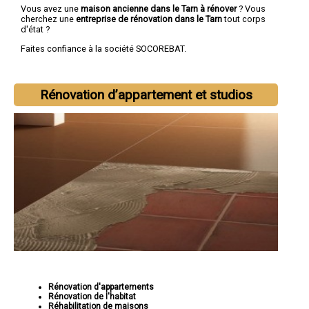
Vous avez une
maison ancienne dans le Tarn à rénover
? Vous
cherchez une
entreprise de rénovation dans le Tarn
tout corps
d'état ?
Faites confiance à la société SOCOREBAT.
Rénovation d’appartement et studios
Rénovation d'appartements
Rénovation de l'habitat
Réhabilitation de maisons