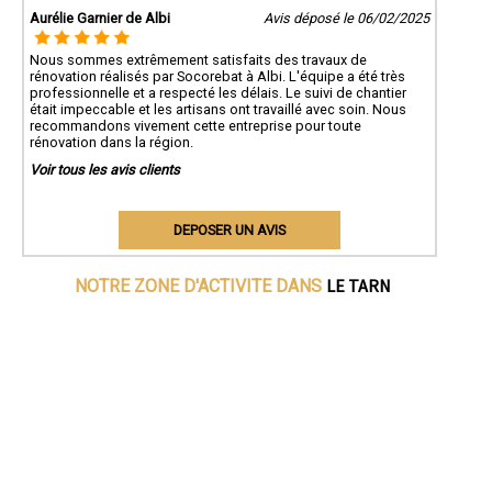
Aurélie Garnier de Albi
Avis déposé le 06/02/2025
Nous sommes extrêmement satisfaits des travaux de
rénovation réalisés par Socorebat à Albi. L'équipe a été très
professionnelle et a respecté les délais. Le suivi de chantier
était impeccable et les artisans ont travaillé avec soin. Nous
recommandons vivement cette entreprise pour toute
rénovation dans la région.
Voir tous les avis clients
DEPOSER UN AVIS
LE TARN
NOTRE ZONE D'ACTIVITE DANS