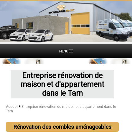
MENU
Entreprise rénovation de
maison et d'appartement
dans le Tarn
Accueil
Entreprise rénovation de maison et d'appartement dans le
Tarn
Rénovation des combles aménageables