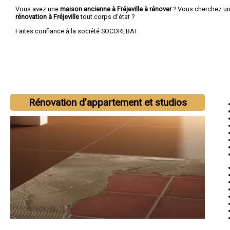
Vous avez une
maison ancienne à Fréjeville à rénover
? Vous cherchez u
rénovation à Fréjeville
tout corps d'état ?
Faites confiance à la société SOCOREBAT.
Rénovation d’appartement et studios