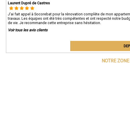
Laurent Dupré de Castres
J'ai fait appel à Socorebat pour la rénovation complète de mon appartem
travaux. Les équipes ont été très compétentes et ont respecté notre budg
de vie. Je recommande cette entreprise sans hésitation.
Voir tous les avis clients
DEP
NOTRE ZONE 