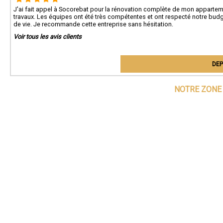
J'ai fait appel à Socorebat pour la rénovation complète de mon appartem
travaux. Les équipes ont été très compétentes et ont respecté notre budg
de vie. Je recommande cette entreprise sans hésitation.
Voir tous les avis clients
DEP
NOTRE ZONE 