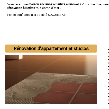
Vous avez une
maison ancienne à Berlats à rénover
? Vous cherchez un
rénovation à Berlats
tout corps d'état ?
Faites confiance à la société SOCOREBAT.
Rénovation d’appartement et studios