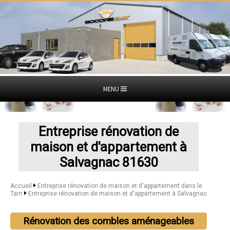
MENU
Entreprise rénovation de
maison et d'appartement à
Salvagnac 81630
Accueil
Entreprise rénovation de maison et d'appartement dans le
Tarn
Entreprise rénovation de maison et d'appartement à Salvagnac
Rénovation des combles aménageables