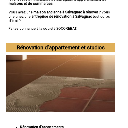
maisons et de commerces
.
Vous avez une
maison ancienne à Salvagnac à rénover
? Vous
cherchez une
entreprise de rénovation à Salvagnac
tout corps
d'état ?
Faites confiance à la société SOCOREBAT.
Rénovation d’appartement et studios
Rénovation d'appartements