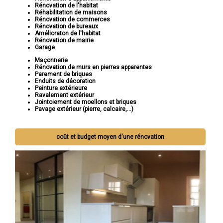
Rénovation de l'habitat
Réhabilitation de maisons
Rénovation de commerces
Rénovation de bureaux
Amélioraton de l'habitat
Rénovation de mairie
Garage
Maçonnerie
Rénovation de murs en pierres apparentes
Parement de briques
Enduits de décoration
Peinture extérieure
Ravalement extérieur
Jointoiement de moellons et briques
Pavage extérieur (pierre, calcaire,...)
coût et budget moyen d'une rénovation