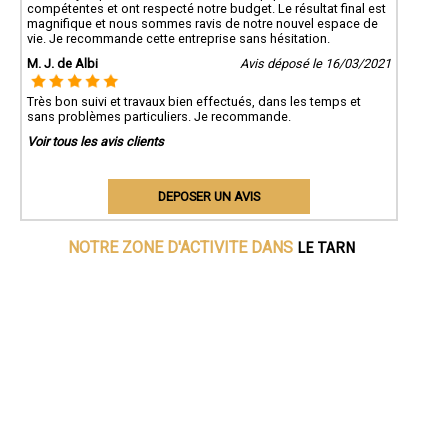
compétentes et ont respecté notre budget. Le résultat final est
magnifique et nous sommes ravis de notre nouvel espace de
vie. Je recommande cette entreprise sans hésitation.
M. J. de Albi
Avis déposé le 16/03/2021
Très bon suivi et travaux bien effectués, dans les temps et
sans problèmes particuliers. Je recommande.
Voir tous les avis clients
DEPOSER UN AVIS
LE TARN
NOTRE ZONE D'ACTIVITE DANS