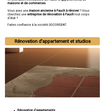
maisons et de commerces
.
Vous avez une
maison ancienne à Fauch à rénover
? Vous
cherchez une
entreprise de rénovation à Fauch
tout corps
d'état ?
Faites confiance à la société SOCOREBAT.
Rénovation d’appartement et studios
Rénovation d'appartements