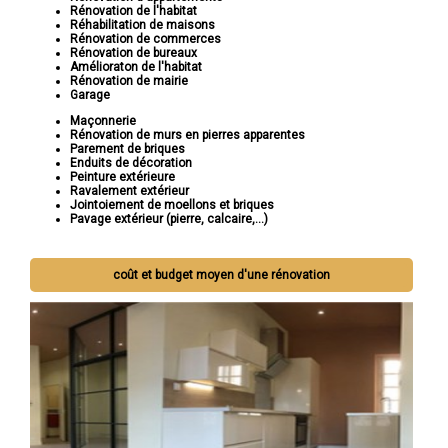
Rénovation de l'habitat
Réhabilitation de maisons
Rénovation de commerces
Rénovation de bureaux
Amélioraton de l'habitat
Rénovation de mairie
Garage
Maçonnerie
Rénovation de murs en pierres apparentes
Parement de briques
Enduits de décoration
Peinture extérieure
Ravalement extérieur
Jointoiement de moellons et briques
Pavage extérieur (pierre, calcaire,...)
coût et budget moyen d'une rénovation