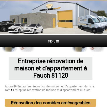
MENU
Entreprise rénovation de
maison et d'appartement à
Fauch 81120
Accueil
Entreprise rénovation de maison et d'appartement dans le
Tarn
Entreprise rénovation de maison et d'appartement à Fauch
Rénovation des combles aménageables