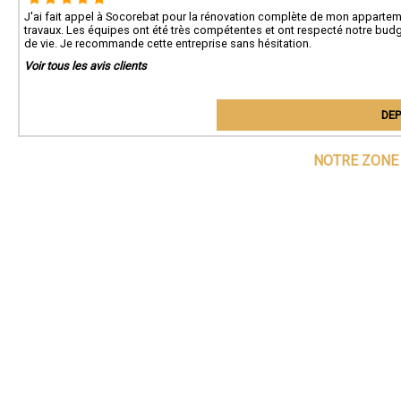
J'ai fait appel à Socorebat pour la rénovation complète de mon appartem
travaux. Les équipes ont été très compétentes et ont respecté notre budg
de vie. Je recommande cette entreprise sans hésitation.
Voir tous les avis clients
DEP
NOTRE ZONE 