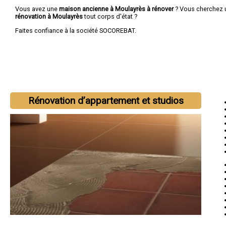
Vous avez une
maison ancienne à Moulayrès à rénover
? Vous cherchez
rénovation à Moulayrès
tout corps d'état ?
Faites confiance à la société SOCOREBAT.
Rénovation d’appartement et studios