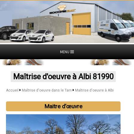
MENU
Maîtrise d'oeuvre à Albi 81990
Accueil
Maîtrise d'oeuvre dans le Tarn
Maîtrise d'oeuvre à Albi
Maitre d’œuvre