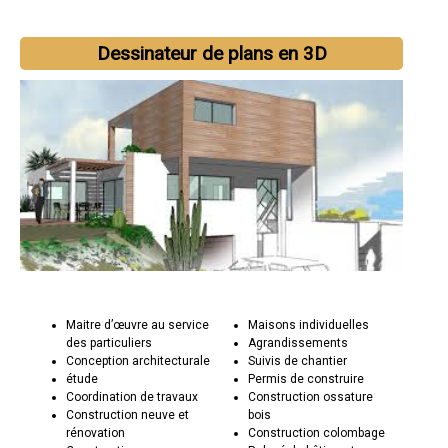
Dessinateur de plans en 3D
Maitre d’œuvre au service
Maisons individuelles
des particuliers
Agrandissements
Conception architecturale
Suivis de chantier
étude
Permis de construire
Coordination de travaux
Construction ossature
Construction neuve et
bois
rénovation
Construction colombage